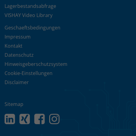
Lagerbestandsabfrage
VISHAY Video Library
Geschaeftsbedingungen
Impressum
Kontakt
Datenschutz
Hinweisgeberschutzsystem
Cookie-Einstellungen
Disclaimer
Sitemap