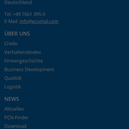
Deutschland
Tel. +49 7661 395-0
E-Mail:
info
@
ecomal.com
ÜBER UNS
Credo
Verhaltenskodex
Firmengeschichte
Business Development
Qualität
Logistik
NEWS
Aktuelles
PCN-Finder
Download