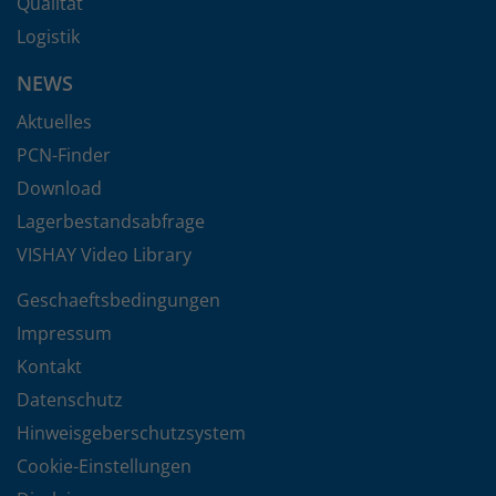
Qualität
Logistik
NEWS
Aktuelles
PCN-Finder
Download
Lagerbestandsabfrage
VISHAY Video Library
Geschaeftsbedingungen
Impressum
Kontakt
Datenschutz
Hinweisgeberschutzsystem
Cookie-Einstellungen