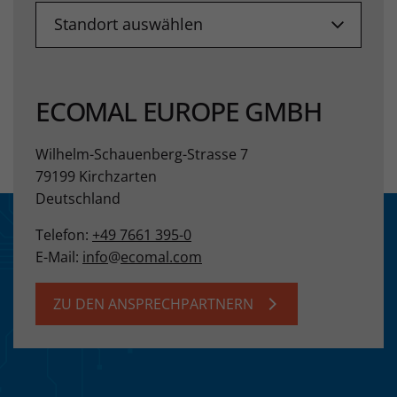
Standort auswählen
ECOMAL EUROPE GMBH
Wilhelm-Schauenberg-Strasse 7
79199 Kirchzarten
Deutschland
Telefon:
+49 7661 395-0
E-Mail:
info
@
ecomal.com
ZU DEN ANSPRECHPARTNERN
+
−