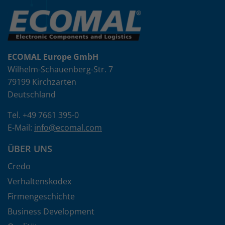
ECOMAL Europe GmbH
Wilhelm-Schauenberg-Str. 7
79199 Kirchzarten
Deutschland
Tel. +49 7661 395-0
E-Mail:
info
@
ecomal.com
ÜBER UNS
Credo
Verhaltenskodex
Firmengeschichte
Business Development