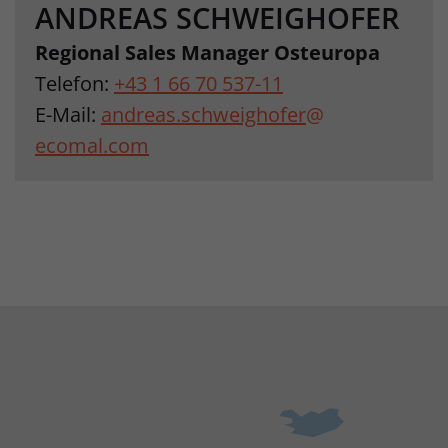
ANDREAS SCHWEIGHOFER
Regional Sales Manager Osteuropa
Telefon:
+43 1 66 70 537-11
E-Mail:
andreas.schweighofer
@
ecomal.com