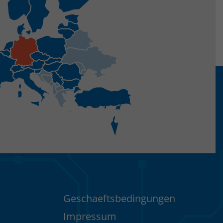
Geschaeftsbedingungen
Impressum