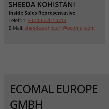
SHEEDA KOHISTANI
Inside Sales Representative
Telefon:
+43 1 6670 53719
E-Mail:
sheeda.kohistani
@
ecomal.com
ECOMAL EUROPE
GMBH